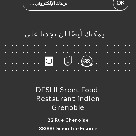
OK
… يمكنك أيضًا أن تجدنا على
DESHI Sreet Food-
Restaurant indien
Grenoble
22 Rue Chenoise
38000 Grenoble France